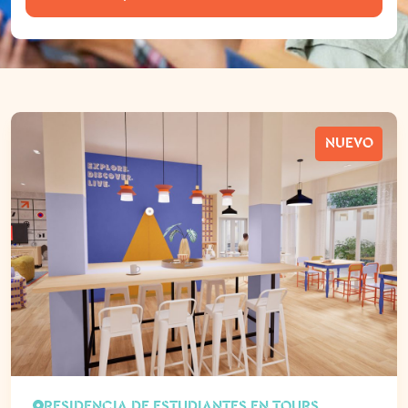
NUEVO
RESIDENCIA DE ESTUDIANTES EN TOURS