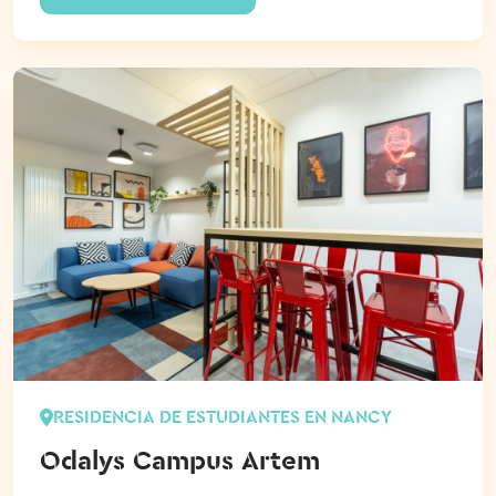
RESIDENCIA DE ESTUDIANTES EN NANCY
Odalys Campus Artem