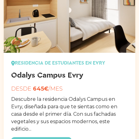
RESIDENCIA DE ESTUDIANTES EN EVRY
Odalys Campus Evry
DESDE
645€
/MES
Descubre la residencia Odalys Campus en
Evry, diseñada para que te sientas como en
casa desde el primer día. Con sus fachadas
vegetales y sus espacios modernos, este
edificio...