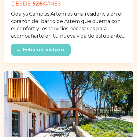
DESDE
526€
/MES
Odalys Campus Artem es una residencia en el
corazón del barrio de Artem que cuenta con
el confort y los servicios necesarios para
acompañarte en tu nueva vida de estudiante....
→
Echa un vistazo