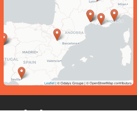
Leaflet
| © Odalys Groupe | © OpenStreetMap contributors