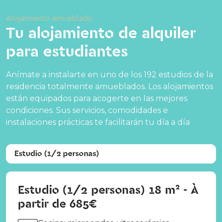
Alojamiento amueblado
Tu alojamiento de alquiler
para estudiantes
Anímate a instalarte en uno de los 192 estudios de la
residencia totalmente amueblados. Los alojamientos
están equipados para acogerte en las mejores
condiciones. Sus servicios, comodidades e
instalaciones prácticas te facilitarán tu día a día
Estudio (1/2 personas)
Estudio (1/2 personas) 18 m² - À
partir de 685€