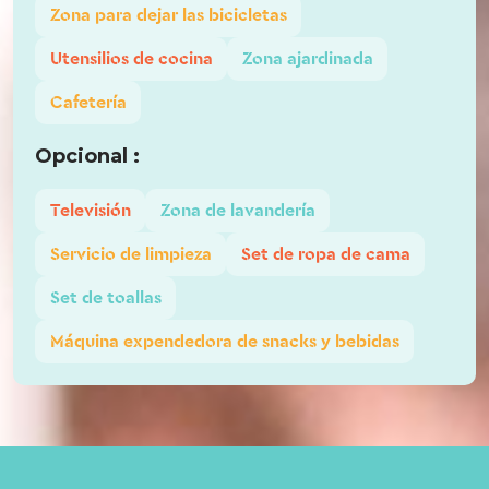
Zona para dejar las bicicletas
Utensilios de cocina
Zona ajardinada
Cafetería
Opcional :
Televisión
Zona de lavandería
Servicio de limpieza
Set de ropa de cama
Set de toallas
Máquina expendedora de snacks y bebidas