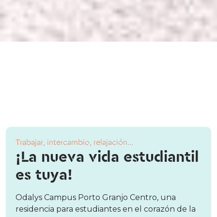
Trabajar, intercambio, relajación...
¡La nueva vida estudiantil
es tuya!
Odalys Campus Porto Granjo Centro, una
residencia para estudiantes en el corazón de la