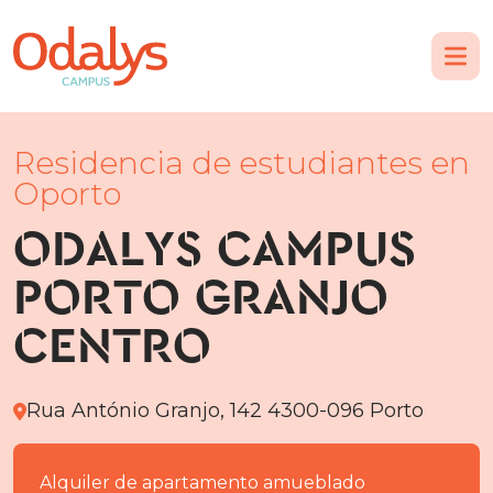
Residencia de estudiantes en
Oporto
ODALYS CAMPUS
PORTO GRANJO
CENTRO
Rua António Granjo, 142 4300-096 Porto
Alquiler de apartamento amueblado