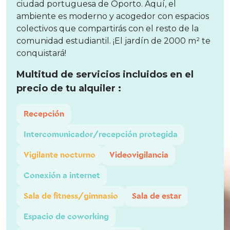
ciudad portuguesa de Oporto. Aquí, el
ambiente es moderno y acogedor con espacios
colectivos que compartirás con el resto de la
comunidad estudiantil. ¡El jardín de 2000 m² te
conquistará!
Multitud de servicios incluidos en el
precio de tu alquiler :
Recepción
Intercomunicador/recepción protegida
Vigilante nocturno
Videovigilancia
Conexión a internet
Sala de fitness/gimnasio
Sala de estar
Espacio de coworking