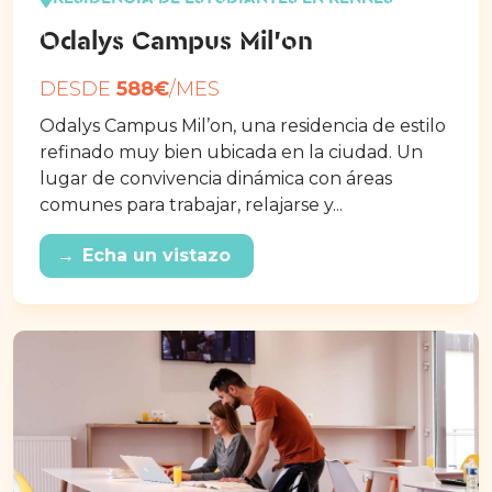
Odalys Campus Mil’on
DESDE
588€
/MES
Odalys Campus Mil’on, una residencia de estilo
refinado muy bien ubicada en la ciudad. Un
lugar de convivencia dinámica con áreas
comunes para trabajar, relajarse y...
→
Echa un vistazo