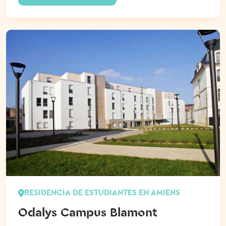
RESIDENCIA DE ESTUDIANTES EN AMIENS
Odalys Campus Blamont