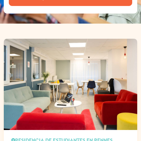
RESIDENCIA DE ESTUDIANTES EN RENNES