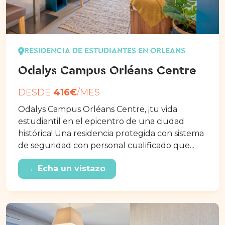
RESIDENCIA DE ESTUDIANTES EN ORLEANS
Odalys Campus Orléans Centre
DESDE
416€
/MES
Odalys Campus Orléans Centre, ¡tu vida
estudiantil en el epicentro de una ciudad
histórica! Una residencia protegida con sistema
de seguridad con personal cualificado que...
→
Echa un vistazo