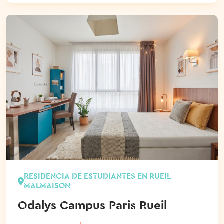
RESIDENCIA DE ESTUDIANTES EN RUEIL
MALMAISON
Odalys Campus Paris Rueil