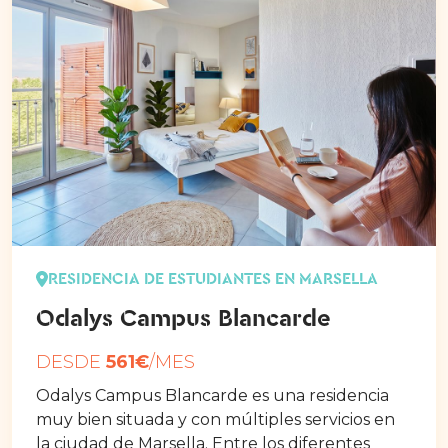
RESIDENCIA DE ESTUDIANTES EN MARSELLA
Odalys Campus Blancarde
DESDE
561€
/MES
Odalys Campus Blancarde es una residencia
muy bien situada y con múltiples servicios en
la ciudad de Marsella. Entre los diferentes