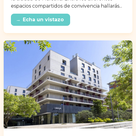
espacios compartidos de convivencia hallarás...
→
Echa un vistazo