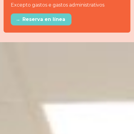
Excepto gastos e gastos administrativos
→
Reserva en línea