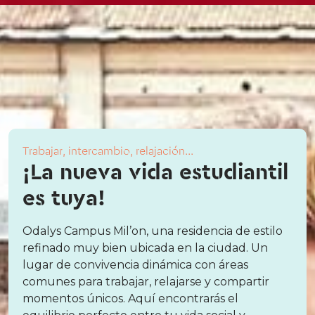
Trabajar, intercambio, relajación...
¡La nueva vida estudiantil
es tuya!
Odalys Campus Mil’on, una residencia de estilo
refinado muy bien ubicada en la ciudad. Un
lugar de convivencia dinámica con áreas
comunes para trabajar, relajarse y compartir
momentos únicos. Aquí encontrarás el