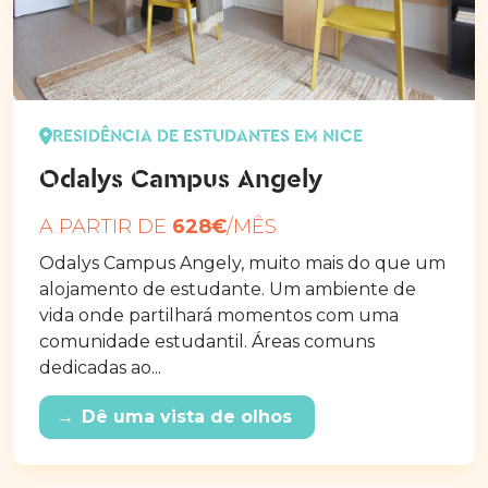
RESIDÊNCIA DE ESTUDANTES EM NICE
Odalys Campus Angely
A PARTIR DE
628€
/MÊS
Odalys Campus Angely, muito mais do que um
alojamento de estudante. Um ambiente de
vida onde partilhará momentos com uma
comunidade estudantil. Áreas comuns
dedicadas ao...
→
Dê uma vista de olhos