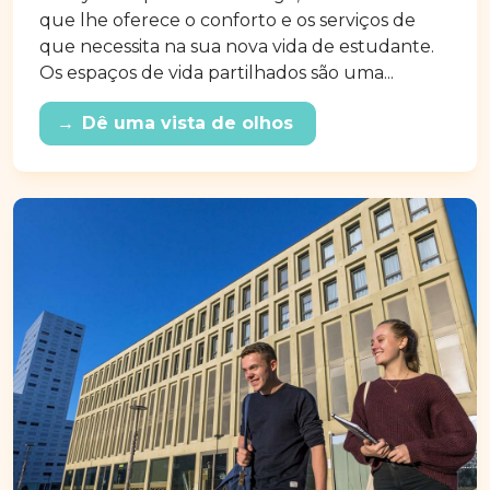
que lhe oferece o conforto e os serviços de
que necessita na sua nova vida de estudante.
Os espaços de vida partilhados são uma...
→
Dê uma vista de olhos