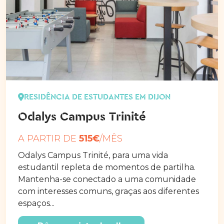
RESIDÊNCIA DE ESTUDANTES EM DIJON
Odalys Campus Trinité
A PARTIR DE
515€
/MÊS
Odalys Campus Trinité, para uma vida
estudantil repleta de momentos de partilha.
Mantenha-se conectado a uma comunidade
com interesses comuns, graças aos diferentes
espaços...