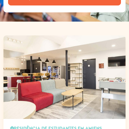
RESIDÊNCIA DE ESTUDANTES EM AMIENS