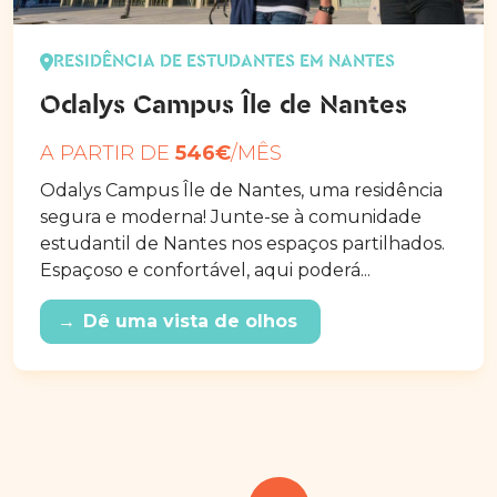
RESIDÊNCIA DE ESTUDANTES EM NANTES
Odalys Campus Île de Nantes
A PARTIR DE
546€
/MÊS
Odalys Campus Île de Nantes, uma residência
segura e moderna! Junte-se à comunidade
estudantil de Nantes nos espaços partilhados.
Espaçoso e confortável, aqui poderá...
→
Dê uma vista de olhos