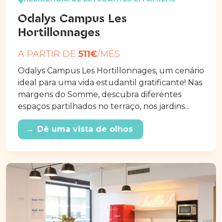
Odalys Campus Les
Hortillonnages
A PARTIR DE
511€
/MÊS
Odalys Campus Les Hortillonnages, um cenário
ideal para uma vida estudantil gratificante! Nas
margens do Somme, descubra diferentes
espaços partilhados no terraço, nos jardins...
→
Dê uma vista de olhos