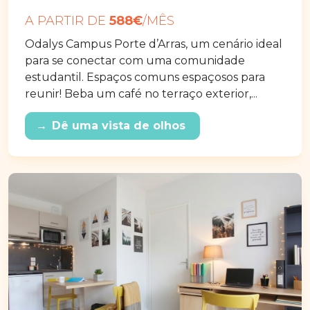
A PARTIR DE
588€
/MÊS
Odalys Campus Porte d’Arras, um cenário ideal
para se conectar com uma comunidade
estudantil. Espaços comuns espaçosos para
reunir! Beba um café no terraço exterior,...
→
Dê uma vista de olhos