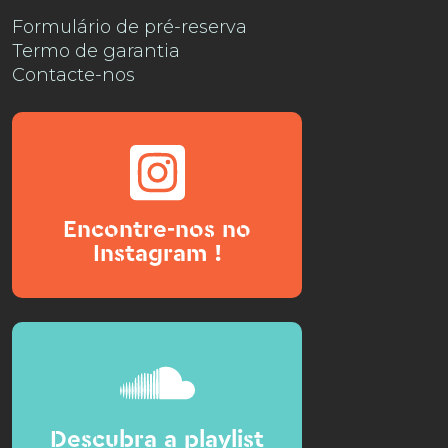
Formulário de pré-reserva
Termo de garantia
Contacte-nos
Encontre-nos no
Instagram !
Descubra a playlist