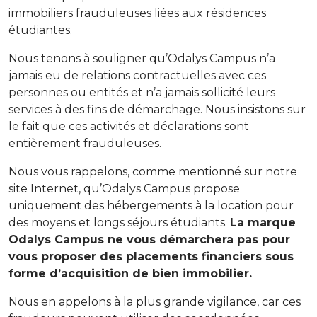
immobiliers
frauduleuses liées aux
résidences
étudiantes.
Nous tenons à souligner qu’Odalys Campus n’a
jamais eu de relations contractuelles avec ces
personnes ou entités et n’a jamais sollicité leurs
services à des fins de démarchage. Nous insistons sur
le fait que ces activités et déclarations sont
entièrement frauduleuses.
Nous vous rappelons, comme mentionné sur notre
site Internet, qu’Odalys Campus propose
uniquement des hébergements à la location pour
des moyens et longs séjours étudiants.
La marque
Odalys Campus ne vous démarchera pas pour
vous proposer des placements financiers sous
forme d’acquisition de bien immobilier.
Nous en appelons à la plus grande vigilance, car ces