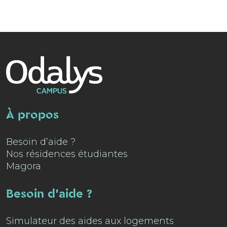
À propos
Besoin d’aide ?
Nos résidences étudiantes
Magora
Besoin d'aide ?
Simulateur des aides aux logements