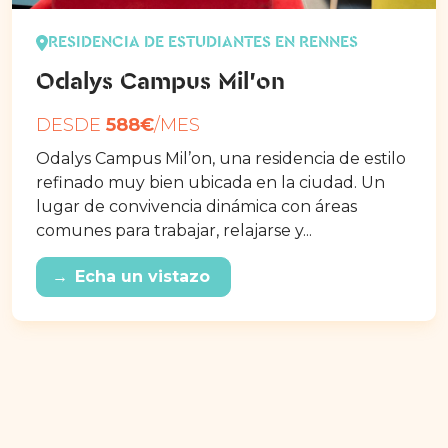
RESIDENCIA DE ESTUDIANTES EN RENNES
Odalys Campus Mil’on
DESDE
588€
/MES
Odalys Campus Mil’on, una residencia de estilo
refinado muy bien ubicada en la ciudad. Un
lugar de convivencia dinámica con áreas
comunes para trabajar, relajarse y...
→
Echa un vistazo