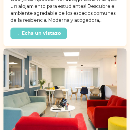
un alojamiento para estudiantes! Descubre el
ambiente agradable de los espacios comunes
de la residencia. Moderna y acogedora,...
→
Echa un vistazo