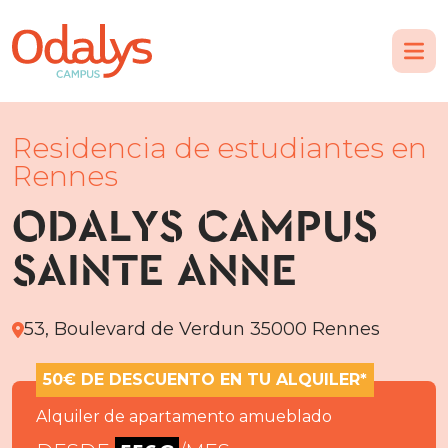
Residencia de estudiantes en
Rennes
ODALYS CAMPUS
SAINTE ANNE
53, Boulevard de Verdun 35000 Rennes
50€ DE DESCUENTO EN TU ALQUILER*
Alquiler de apartamento amueblado