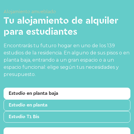
Alojamiento amueblado
Tu alojamiento de alquiler
para estudiantes
Encontrarás tu futuro hogar en uno de los 139
estudios de la residencia. En alguno de sus pisos o en
planta baja, entrando a un gran espacio o a un
espacio funcional: elige según tus necesidades y
presupuesto.
Estudio en planta baja
Estudio en planta
Estudio T1 Bis