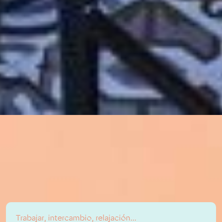
Trabajar, intercambio, relajación...