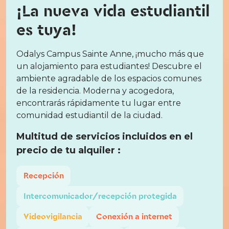
¡La nueva vida estudiantil
es tuya!
Odalys Campus Sainte Anne, ¡mucho más que
un alojamiento para estudiantes! Descubre el
ambiente agradable de los espacios comunes
de la residencia. Moderna y acogedora,
encontrarás rápidamente tu lugar entre
comunidad estudiantil de la ciudad.
Multitud de servicios incluidos en el
precio de tu alquiler :
Recepción
Intercomunicador/recepción protegida
Videovigilancia
Conexión a internet