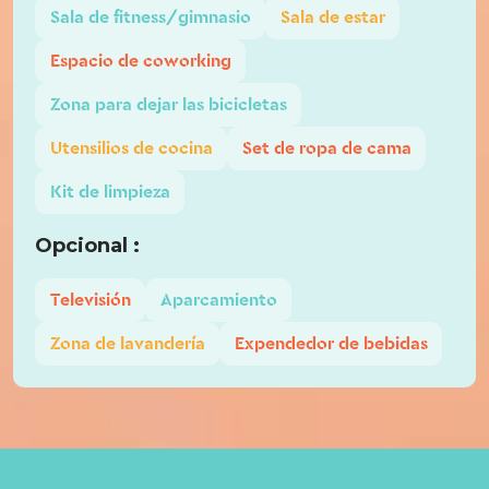
Sala de fitness/gimnasio
Sala de estar
Espacio de coworking
Zona para dejar las bicicletas
Utensilios de cocina
Set de ropa de cama
Kit de limpieza
Opcional :
Televisión
Aparcamiento
Zona de lavandería
Expendedor de bebidas