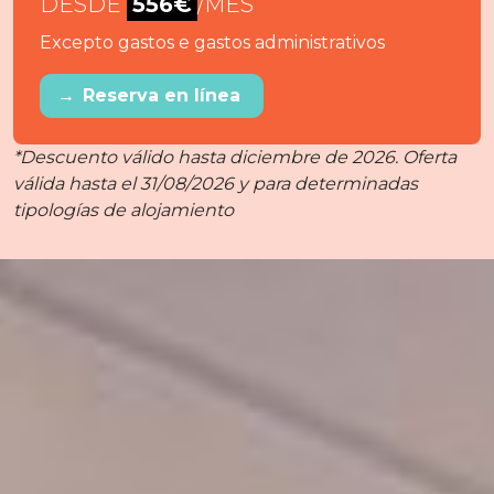
DESDE
556€
/MES
Excepto gastos e gastos administrativos
→
Reserva en línea
*Descuento válido hasta diciembre de 2026. Oferta
válida hasta el 31/08/2026 y para determinadas
tipologías de alojamiento