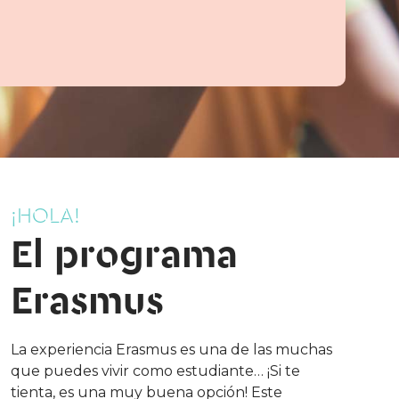
¡HOLA!
El programa
Erasmus
La experiencia Erasmus es una de las muchas
que puedes vivir como estudiante… ¡Si te
tienta, es una muy buena opción! Este