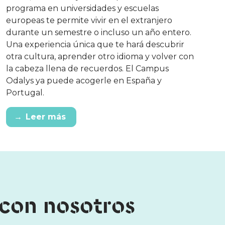
programa en universidades y escuelas
europeas te permite vivir en el extranjero
durante un semestre o incluso un año entero.
Una experiencia única que te hará descubrir
otra cultura, aprender otro idioma y volver con
la cabeza llena de recuerdos. El Campus
Odalys ya puede acogerle en España y
Portugal.
→
Leer más
 con nosotros