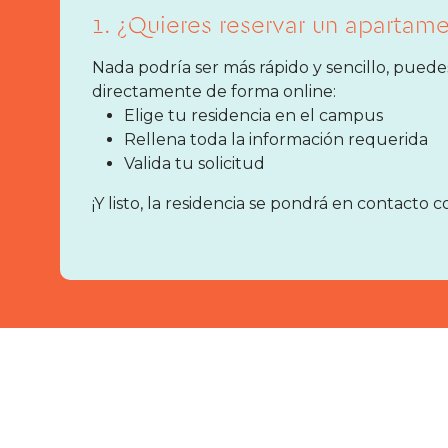
1. ¿Quieres reservar un apartam
Nada podría ser más rápido y sencillo, puede
directamente de forma online:
Elige tu residencia en el campus
Rellena toda la información requerida
Valida tu solicitud
¡Y listo, la residencia se pondrá en contacto c