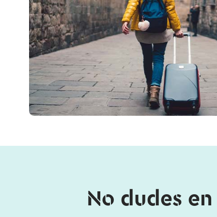
No dudes en 