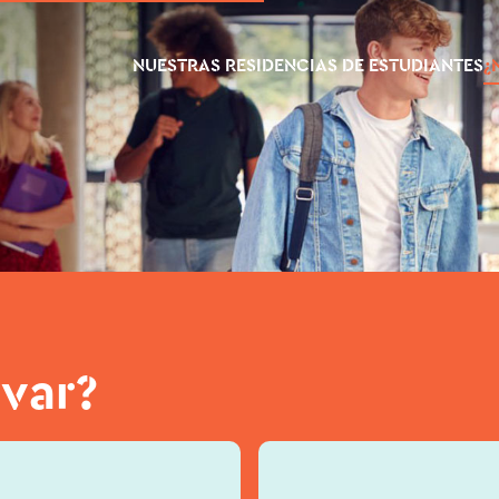
NUESTRAS RESIDENCIAS DE ESTUDIANTES
¿
var?