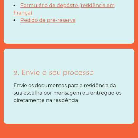
Formulário de depósito (residência em
França)
Pedido de pré-reserva
2. Envie o seu processo
Envie os documentos para a residência da
sua escolha por mensagem ou entregue-os
diretamente na residência