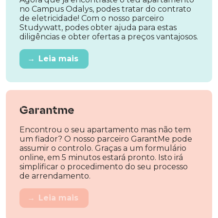
no Campus Odalys, podes tratar do contrato
de eletricidade! Com o nosso parceiro
Studywatt, podes obter ajuda para estas
diligências e obter ofertas a preços vantajosos.
→
Leia mais
Garantme
Encontrou o seu apartamento mas não tem
um fiador? O nosso parceiro GarantMe pode
assumir o controlo. Graças a um formulário
online, em 5 minutos estará pronto. Isto irá
simplificar o procedimento do seu processo
de arrendamento.
→
Leia mais