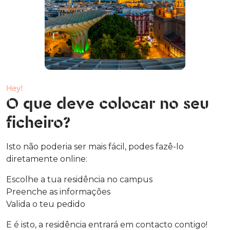
Hey!
O que deve colocar no seu
ficheiro?
Isto não poderia ser mais fácil, podes fazê-lo
diretamente online:
Escolhe a tua residência no campus
Preenche as informações
Valida o teu pedido
E é isto, a residência entrará em contacto contigo!