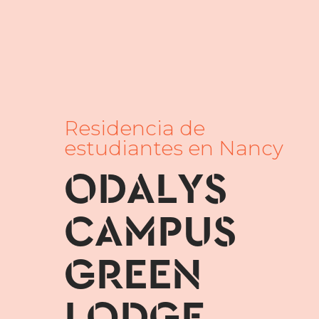
Residencia de
estudiantes en Nancy
ODALYS
CAMPUS
GREEN
LODGE