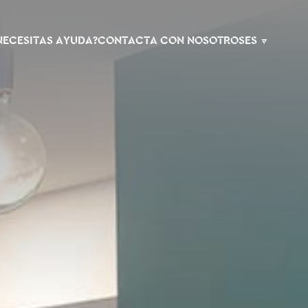
NECESITAS AYUDA?
CONTACTA CON NOSOTROS
ES