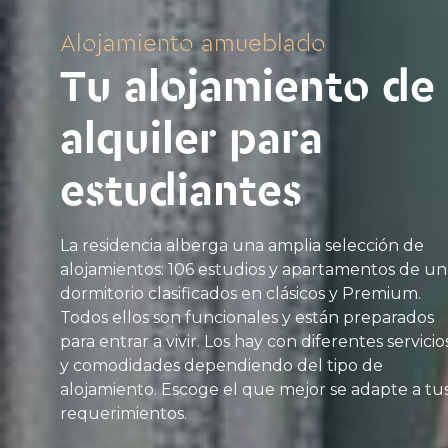
Alojamiento amueblado
Tu alojamiento de
alquiler para
estudiantes
La residencia alberga una amplia selección de
alojamientos: 106 estudios y apartamentos de un
dormitorio clasificados en clásicos y Premium.
Todos ellos son funcionales y están preparados
para entrar a vivir. Los hay con diferentes servicio
y comodidades dependiendo del tipo de
alojamiento. Escoge el que mejor se adapte a tu
requerimientos.