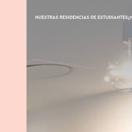
NUESTRAS RESIDENCIAS DE ESTUDIANTES
¿