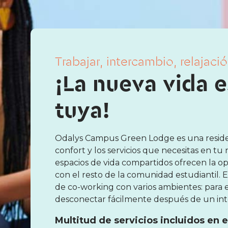
Trabajar, intercambio, relajación
¡La nueva vida e
tuya!
Odalys Campus Green Lodge es una reside
confort y los servicios que necesitas en tu 
espacios de vida compartidos ofrecen la op
con el resto de la comunidad estudiantil. 
de co-working con varios ambientes: para es
desconectar fácilmente después de un inte
Multitud de servicios incluidos en el