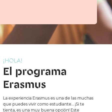
¡HOLA!
El programa
Erasmus
La experiencia Erasmus es una de las muchas
que puedes vivir como estudiante… ¡Si te
tienta, es una muy buena opción! Este