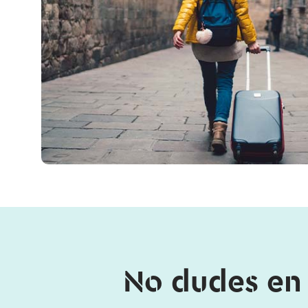
No dudes en 