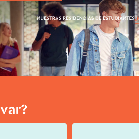
NUESTRAS RESIDENCIAS DE ESTUDIANTES
¿
var?