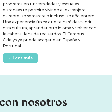
programa en universidades y escuelas
europeas te permite vivir en el extranjero
durante un semestre o incluso un año entero.
Una experiencia única que te hará descubrir
otra cultura, aprender otro idioma y volver con
la cabeza llena de recuerdos. El Campus
Odalys ya puede acogerle en España y
Portugal.
→
Leer más
 con nosotros