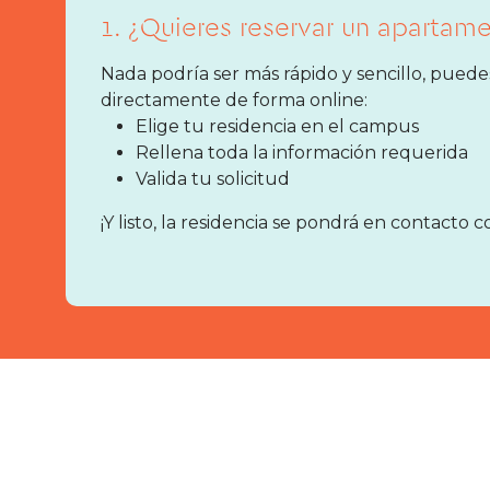
1. ¿Quieres reservar un apartam
Nada podría ser más rápido y sencillo, puede
directamente de forma online:
Elige tu residencia en el campus
Rellena toda la información requerida
Valida tu solicitud
¡Y listo, la residencia se pondrá en contacto c