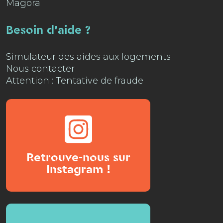
Magora
Besoin d'aide ?
Simulateur des aides aux logements
Nous contacter
Attention : Tentative de fraude
Retrouve-nous sur
Instagram !