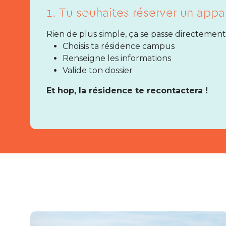
1. Tu souhaites réserver un appa
Rien de plus simple, ça se passe directement 
Choisis ta résidence campus
Renseigne les informations
Valide ton dossier
Et hop, la résidence te recontactera !