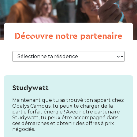
Découvre notre partenaire
Studywatt
Maintenant que tu as trouvé ton appart chez
Odalys Campus, tu peux te charger de la
partie forfait énergie ! Avec notre partenaire
Studywatt, tu peux être accompagné dans
ces démarches et obtenir des offres à prix
négociés.