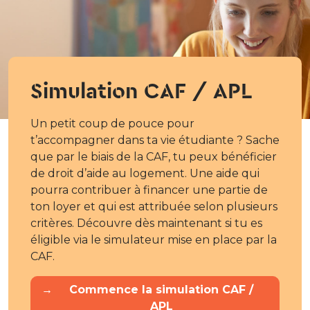
Simulation CAF / APL
Un petit coup de pouce pour
t’accompagner dans ta vie étudiante ? Sache
que par le biais de la CAF, tu peux bénéficier
de droit d’aide au logement. Une aide qui
pourra contribuer à financer une partie de
ton loyer et qui est attribuée selon plusieurs
critères. Découvre dès maintenant si tu es
éligible via le simulateur mise en place par la
CAF.
→
Commence la simulation CAF /
APL