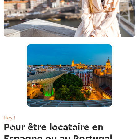
Hey !
Pour être locataire en
Espagne ou au Portugal