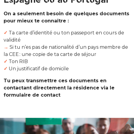
On a seulement besoin de quelques documents
pour mieux te connaître :
✓
Ta carte d’identité ou ton passeport en cours de
validité
→
Si tu n’es pas de nationalité d’un pays membre de
la CEE : une copie de ta carte de séjour
✓
Ton RIB
✓
Un justificatif de domicile
Tu peux transmettre ces documents en
contactant directement la résidence via le
formulaire de contact