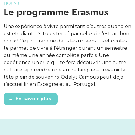
HOLA !
Le programme Erasmus
Une expérience à vivre parmi tant d’autres quand on
est étudiant… Si tu es tenté par celle-ci, c’est un bon
choix ! Ce programme dans les universités et écoles
te permet de vivre à l’étranger durant un semestre
ou même une année complète parfois. Une
expérience unique qui te fera découvrir une autre
culture, apprendre une autre langue et revenir la
tête plein de souvenirs. Odalys Campus peut déjà
t’accueillir en Espagne et au Portugal.
→
En savoir plus