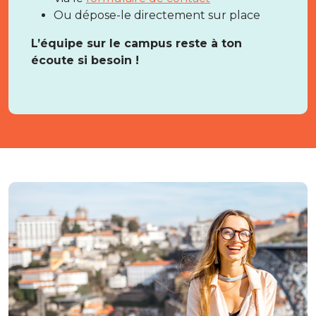
Ou dépose-le directement sur place
L’équipe sur le campus reste à ton
écoute si besoin !