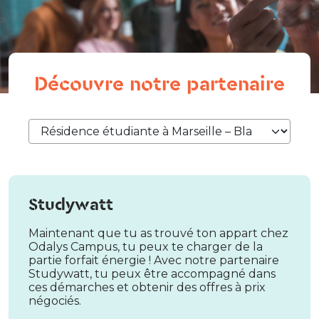
Découvre notre partenaire
Studywatt
Maintenant que tu as trouvé ton appart chez
Odalys Campus, tu peux te charger de la
partie forfait énergie ! Avec notre partenaire
Studywatt, tu peux être accompagné dans
ces démarches et obtenir des offres à prix
négociés.