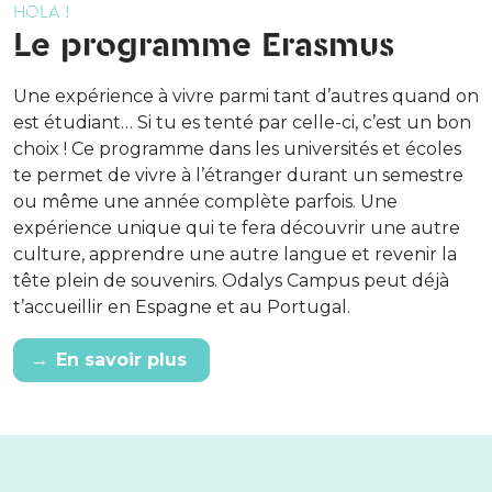
HOLA !
Le programme Erasmus
Une expérience à vivre parmi tant d’autres quand on
est étudiant… Si tu es tenté par celle-ci, c’est un bon
choix ! Ce programme dans les universités et écoles
te permet de vivre à l’étranger durant un semestre
ou même une année complète parfois. Une
expérience unique qui te fera découvrir une autre
culture, apprendre une autre langue et revenir la
tête plein de souvenirs. Odalys Campus peut déjà
t’accueillir en Espagne et au Portugal.
→
En savoir plus