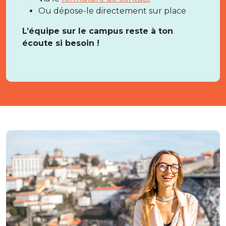
Ou dépose-le directement sur place
L’équipe sur le campus reste à ton
écoute si besoin !