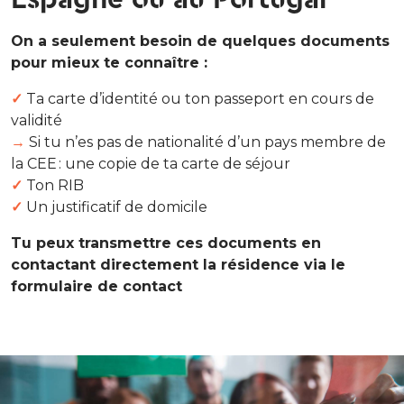
On a seulement besoin de quelques documents
pour mieux te connaître :
✓
Ta carte d’identité ou ton passeport en cours de
validité
→
Si tu n’es pas de nationalité d’un pays membre de
la CEE : une copie de ta carte de séjour
✓
Ton RIB
✓
Un justificatif de domicile
Tu peux transmettre ces documents en
contactant directement la résidence via le
formulaire de contact