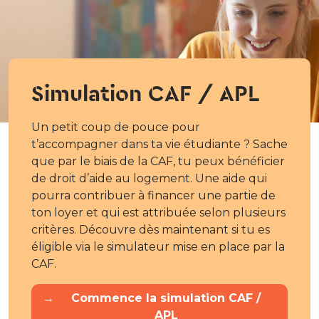
Simulation CAF / APL
Un petit coup de pouce pour
t’accompagner dans ta vie étudiante ? Sache
que par le biais de la CAF, tu peux bénéficier
de droit d’aide au logement. Une aide qui
pourra contribuer à financer une partie de
ton loyer et qui est attribuée selon plusieurs
critères. Découvre dès maintenant si tu es
éligible via le simulateur mise en place par la
CAF.
→
Commence la simulation CAF /
APL