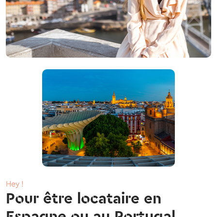
Hey !
Pour être locataire en
Espagne ou au Portugal