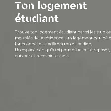
Ton logement
étudiant
Trouve ton logement étudiant parmi les studios
meublés de la résidence : un logement équipé e
fonctionnel qui facilitera ton quotidien.
Un espace rien qu’à toi pour étudier, te reposer,
cuisiner et recevoir tes amis.