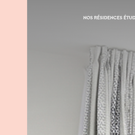
NOS RÉSIDENCES ÉTU