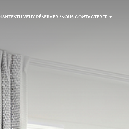
DIANTES
TU VEUX RÉSERVER ?
NOUS CONTACTER
FR