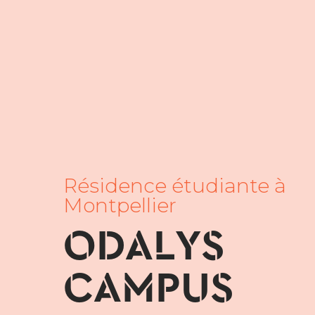
Résidence étudiante à
Montpellier
ODALYS
CAMPUS