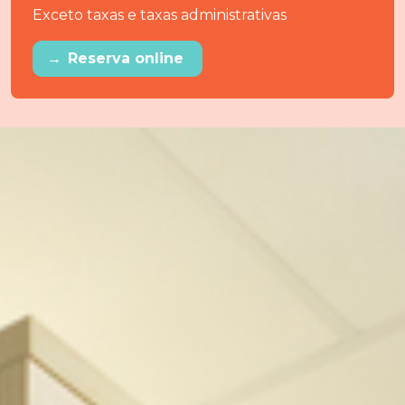
Exceto taxas e taxas administrativas
→
Reserva online