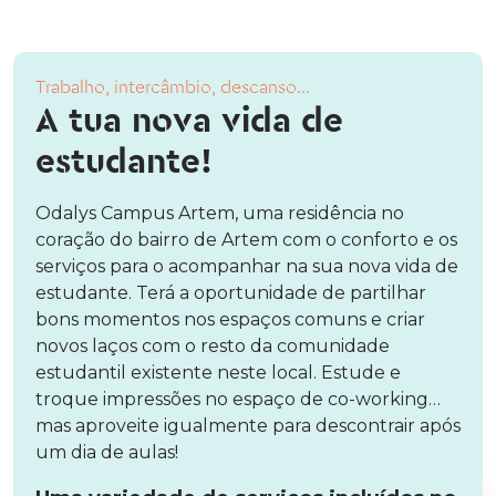
Trabalho, intercâmbio, descanso...
A tua nova vida de
estudante!
Odalys Campus Artem, uma residência no
coração do bairro de Artem com o conforto e os
serviços para o acompanhar na sua nova vida de
estudante. Terá a oportunidade de partilhar
bons momentos nos espaços comuns e criar
novos laços com o resto da comunidade
estudantil existente neste local. Estude e
troque impressões no espaço de co-working…
mas aproveite igualmente para descontrair após
um dia de aulas!