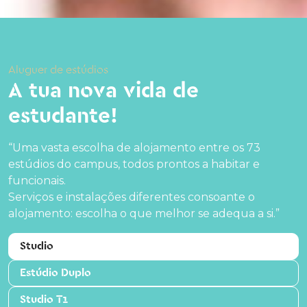
Aluguer de estúdios
A tua nova vida de
estudante!
“Uma vasta escolha de alojamento entre os 73
estúdios do campus, todos prontos a habitar e
funcionais.
Serviços e instalações diferentes consoante o
alojamento: escolha o que melhor se adequa a si.”
Studio
Estúdio Duplo
Studio T1