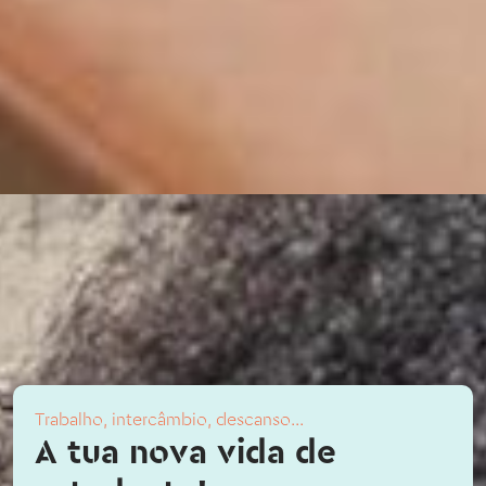
Trabalho, intercâmbio, descanso...
A tua nova vida de