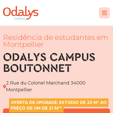
Residência de estudantes em
Montpellier
ODALYS CAMPUS
BOUTONNET
2 Rue du Colonel Marchand 34000
Montpellier
OFERTA DE UPGRADE: ESTÚDIO DE 23 M² AO
PREÇO DE UM DE 21 M²*