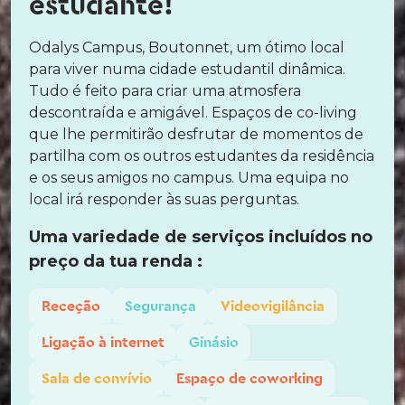
estudante!
Odalys Campus, Boutonnet, um ótimo local
para viver numa cidade estudantil dinâmica.
Tudo é feito para criar uma atmosfera
descontraída e amigável. Espaços de co-living
que lhe permitirão desfrutar de momentos de
partilha com os outros estudantes da residência
e os seus amigos no campus. Uma equipa no
local irá responder às suas perguntas.
Uma variedade de serviços incluídos no
preço da tua renda :
Receção
Segurança
Videovigilância
Ligação à internet
Ginásio
Sala de convívio
Espaço de coworking