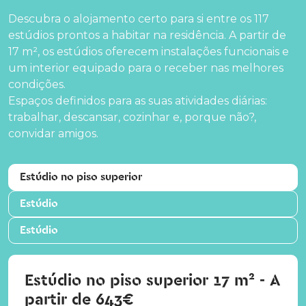
Descubra o alojamento certo para si entre os 117
estúdios prontos a habitar na residência. A partir de
17 m², os estúdios oferecem instalações funcionais e
um interior equipado para o receber nas melhores
condições.
Espaços definidos para as suas atividades diárias:
trabalhar, descansar, cozinhar e, porque não?,
convidar amigos.
Estúdio no piso superior
Estúdio
Estúdio
Estúdio no piso superior 17 m² - A
partir de 643€