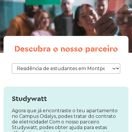
Descubra o nosso parceiro
Studywatt
Agora que já encontraste o teu apartamento
no Campus Odalys, podes tratar do contrato
de eletricidade! Com o nosso parceiro
Studywatt, podes obter ajuda para estas