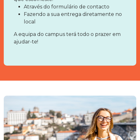
Através do formulário de contacto
Fazendo a sua entrega diretamente no
local
A equipa do campus terá todo o prazer em
ajudar-te!