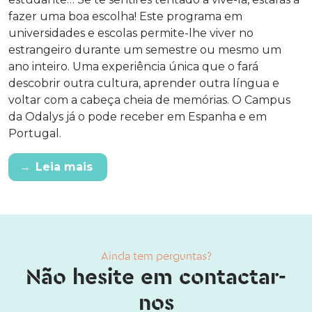
fazer uma boa escolha! Este programa em
universidades e escolas permite-lhe viver no
estrangeiro durante um semestre ou mesmo um
ano inteiro. Uma experiência única que o fará
descobrir outra cultura, aprender outra língua e
voltar com a cabeça cheia de memórias. O Campus
da Odalys já o pode receber em Espanha e em
Portugal.
→
Leia mais
Ainda tem perguntas?
Não hesite em contactar-
nos