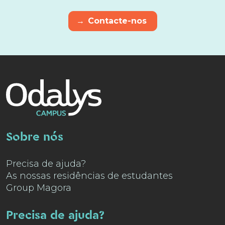
→
Contacte-nos
Sobre nós
Precisa de ajuda?
As nossas residências de estudantes
Group Magora
Precisa de ajuda?