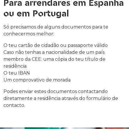
Para arrendares em Espanha
ou em Portugal
Só precisamos de alguns documentos para te
conhecermos melhor:
O teu cartão de cidadão ou passaporte válido
Caso não tenhas a nacionalidade de um país
membro da CEE: uma cópia do teu título de
residência
O teu IBAN
Um comprovativo de morada
Podes enviar estes documentos contactando
diretamente a residência através do formulário de
contacto.