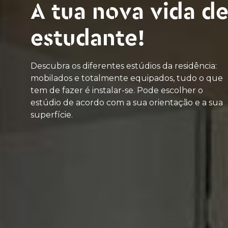
A tua nova vida d
estudante!
Descubra os diferentes estúdios da residência:
mobilados e totalmente equipados, tudo o que
tem de fazer é instalar-se. Pode escolher o
estúdio de acordo com a sua orientação e a sua
superfície.