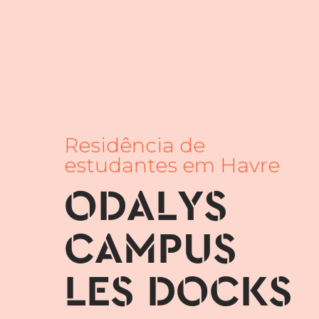
Residência de
estudantes em Havre
ODALYS
CAMPUS
LES DOCKS