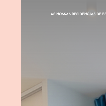
AS NOSSAS RESIDÊNCIAS DE 