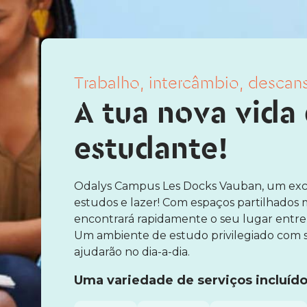
Trabalho, intercâmbio, descans
A tua nova vida
estudante!
Odalys Campus Les Docks Vauban, um exc
estudos e lazer! Com espaços partilhados
encontrará rapidamente o seu lugar entre
Um ambiente de estudo privilegiado com s
ajudarão no dia-a-dia.
Uma variedade de serviços incluído