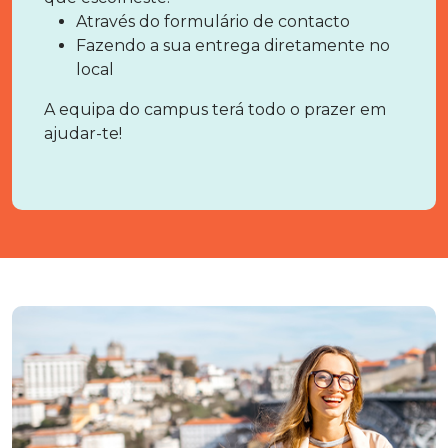
Através do formulário de contacto
Fazendo a sua entrega diretamente no
local
A equipa do campus terá todo o prazer em
ajudar-te!