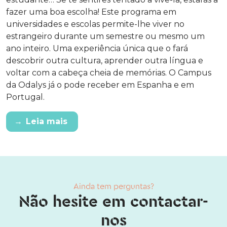
fazer uma boa escolha! Este programa em
universidades e escolas permite-lhe viver no
estrangeiro durante um semestre ou mesmo um
ano inteiro. Uma experiência única que o fará
descobrir outra cultura, aprender outra língua e
voltar com a cabeça cheia de memórias. O Campus
da Odalys já o pode receber em Espanha e em
Portugal.
→
Leia mais
Ainda tem perguntas?
Não hesite em contactar-
nos