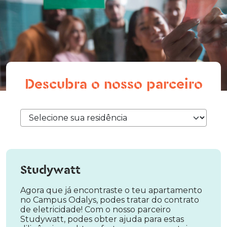
Descubra o nosso parceiro
Studywatt
Agora que já encontraste o teu apartamento
no Campus Odalys, podes tratar do contrato
de eletricidade! Com o nosso parceiro
Studywatt, podes obter ajuda para estas