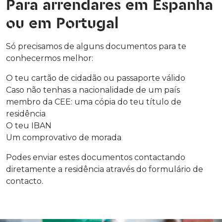
Para arrendares em Espanha
ou em Portugal
Só precisamos de alguns documentos para te
conhecermos melhor:
O teu cartão de cidadão ou passaporte válido
Caso não tenhas a nacionalidade de um país
membro da CEE: uma cópia do teu título de
residência
O teu IBAN
Um comprovativo de morada
Podes enviar estes documentos contactando
diretamente a residência através do formulário de
contacto.