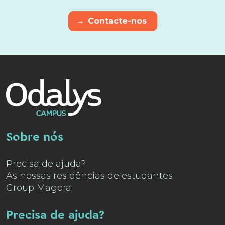
→
Contacte-nos
Sobre nós
Precisa de ajuda?
As nossas residências de estudantes
Group Magora
Precisa de ajuda?