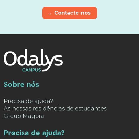
→
Contacte-nos
Sobre nós
Precisa de ajuda?
As nossas residências de estudantes
Group Magora
Precisa de ajuda?