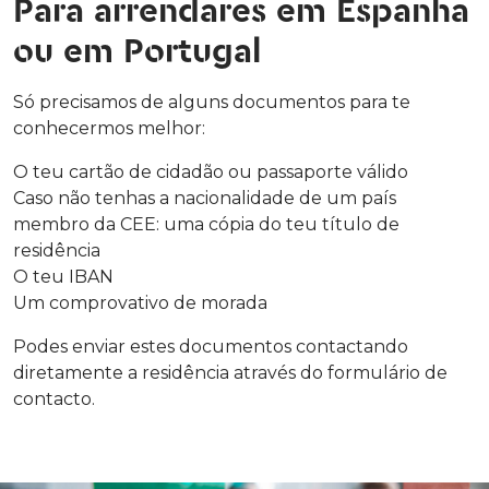
Para arrendares em Espanha
ou em Portugal
Só precisamos de alguns documentos para te
conhecermos melhor:
O teu cartão de cidadão ou passaporte válido
Caso não tenhas a nacionalidade de um país
membro da CEE: uma cópia do teu título de
residência
O teu IBAN
Um comprovativo de morada
Podes enviar estes documentos contactando
diretamente a residência através do formulário de
contacto.