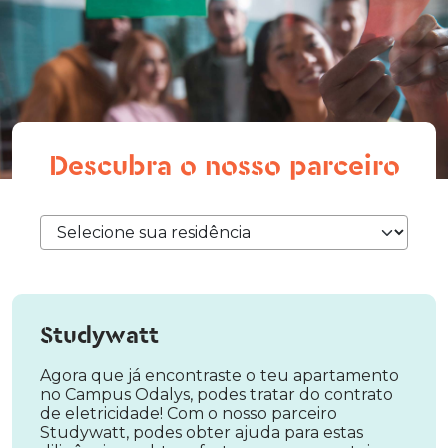
Descubra o nosso parceiro
Studywatt
Agora que já encontraste o teu apartamento
no Campus Odalys, podes tratar do contrato
de eletricidade! Com o nosso parceiro
Studywatt, podes obter ajuda para estas