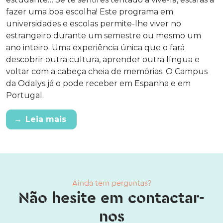
fazer uma boa escolha! Este programa em
universidades e escolas permite-lhe viver no
estrangeiro durante um semestre ou mesmo um
ano inteiro. Uma experiência única que o fará
descobrir outra cultura, aprender outra língua e
voltar com a cabeça cheia de memórias. O Campus
da Odalys já o pode receber em Espanha e em
Portugal.
→
Leia mais
Ainda tem perguntas?
Não hesite em contactar-
nos