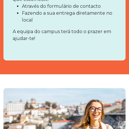
Através do formulário de contacto
Fazendo a sua entrega diretamente no
local
A equipa do campus terá todo o prazer em
ajudar-te!