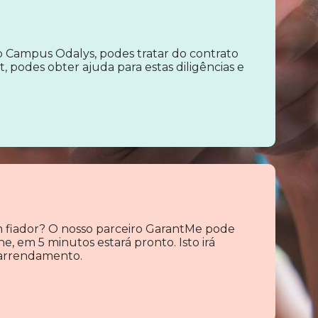
 Campus Odalys, podes tratar do contrato
, podes obter ajuda para estas diligências e
fiador? O nosso parceiro GarantMe pode
e, em 5 minutos estará pronto. Isto irá
 arrendamento.