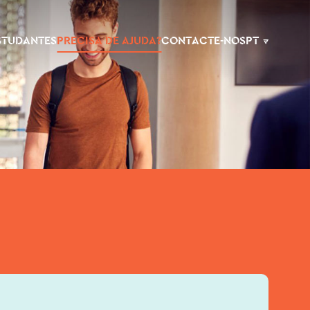
ESTUDANTES
PRECISA DE AJUDA?
CONTACTE-NOS
PT