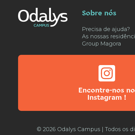
Sobre nós
Precisa de ajuda?
As nossas residênc
Group Magora
Encontre-nos no
Instagram !
© 2026 Odalys Campus | Todos os di