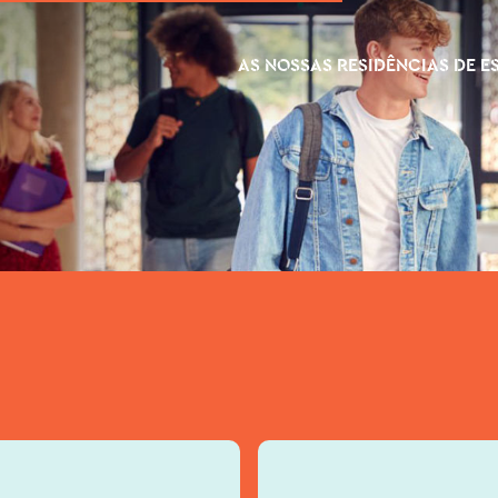
AS NOSSAS RESIDÊNCIAS DE 