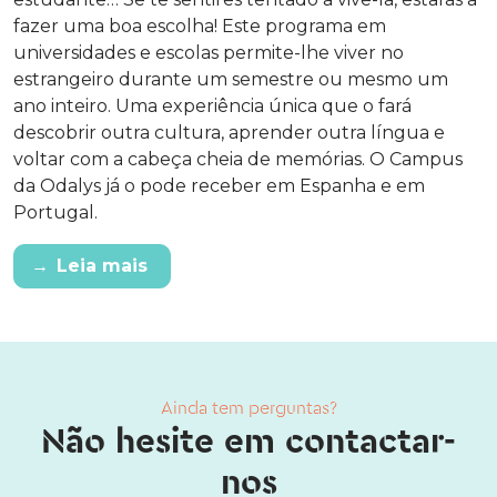
fazer uma boa escolha! Este programa em
universidades e escolas permite-lhe viver no
estrangeiro durante um semestre ou mesmo um
ano inteiro. Uma experiência única que o fará
descobrir outra cultura, aprender outra língua e
voltar com a cabeça cheia de memórias. O Campus
da Odalys já o pode receber em Espanha e em
Portugal.
→
Leia mais
Ainda tem perguntas?
Não hesite em contactar-
nos