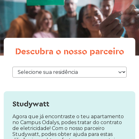
Descubra o nosso parceiro
Studywatt
Agora que já encontraste o teu apartamento
no Campus Odalys, podes tratar do contrato
de eletricidade! Com o nosso parceiro
Studywatt, podes obter ajuda para estas