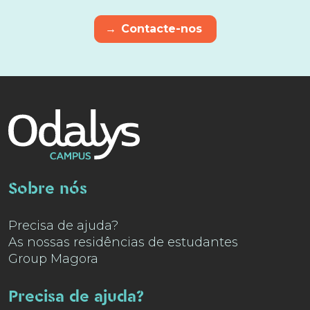
→
Contacte-nos
Sobre nós
Precisa de ajuda?
As nossas residências de estudantes
Group Magora
Precisa de ajuda?