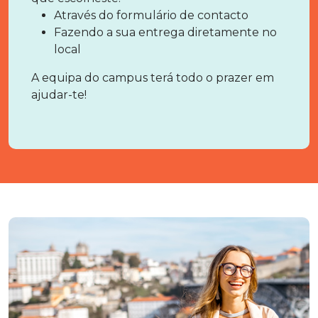
Através do formulário de contacto
Fazendo a sua entrega diretamente no
local
A equipa do campus terá todo o prazer em
ajudar-te!