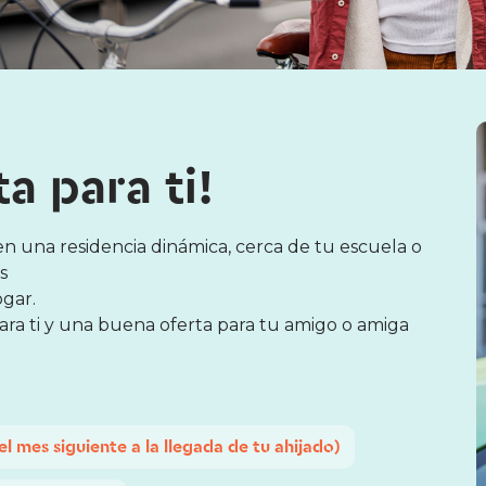
a para ti!
 en una residencia dinámica, cerca de tu escuela o
s
gar.
ara ti y una buena oferta para tu amigo o amiga
el mes siguiente a la llegada de tu ahijado)