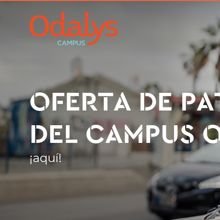
OFERTA DE PA
DEL CAMPUS 
¡aquí!