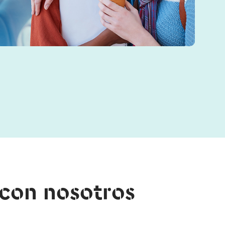
 con nosotros