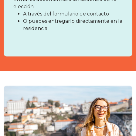
elección:
A través del formulario de contacto
O puedes entregarlo directamente en la
residencia