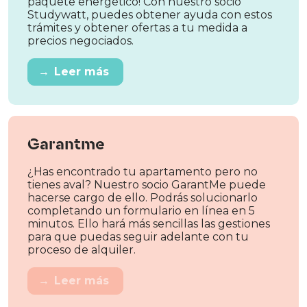
paquete energético! Con nuestro socio
Studywatt, puedes obtener ayuda con estos
trámites y obtener ofertas a tu medida a
precios negociados.
→
Leer más
Garantme
¿Has encontrado tu apartamento pero no
tienes aval? Nuestro socio GarantMe puede
hacerse cargo de ello. Podrás solucionarlo
completando un formulario en línea en 5
minutos. Ello hará más sencillas las gestiones
para que puedas seguir adelante con tu
proceso de alquiler.
→
Leer más