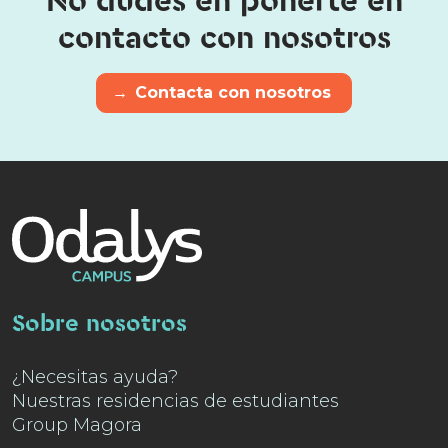
No dudes en ponerte en
contacto con nosotros
→
Contacta con nosotros
Sobre nosotros
¿Necesitas ayuda?
Nuestras residencias de estudiantes
Group Magora