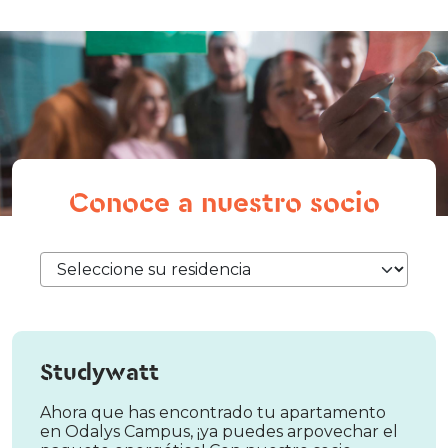
Conoce a nuestro socio
Studywatt
Ahora que has encontrado tu apartamento
en Odalys Campus, ¡ya puedes arpovechar el