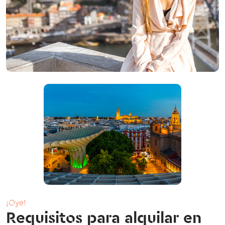
¡Oye!
Requisitos para alquilar en