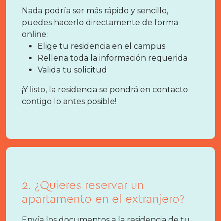
Nada podría ser más rápido y sencillo,
puedes hacerlo directamente de forma
online:
Elige tu residencia en el campus
Rellena toda la información requerida
Valida tu solicitud
¡Y listo, la residencia se pondrá en contacto
contigo lo antes posible!
2. ¿Quieres reservar un
apartamento en el extranjero?
Envía los documentos a la residencia de tu