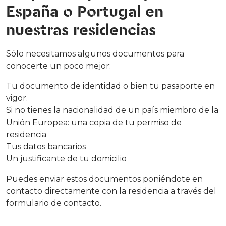
España o Portugal en
nuestras residencias
Sólo necesitamos algunos documentos para
conocerte un poco mejor:
Tu documento de identidad o bien tu pasaporte en
vigor.
Si no tienes la nacionalidad de un país miembro de la
Unión Europea: una copia de tu permiso de
residencia
Tus datos bancarios
Un justificante de tu domicilio
Puedes enviar estos documentos poniéndote en
contacto directamente con la residencia a través del
formulario de contacto.