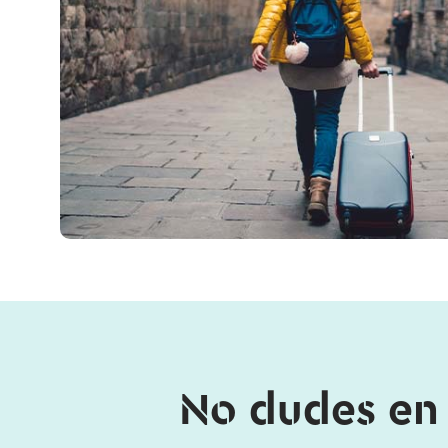
No dudes en 