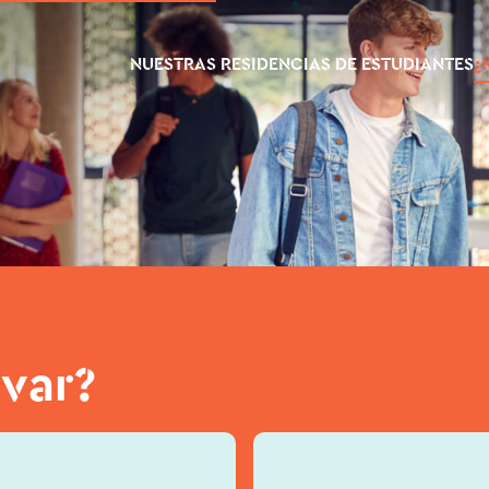
NUESTRAS RESIDENCIAS DE ESTUDIANTES
¿
var?