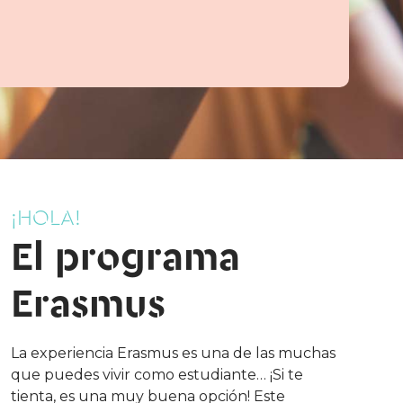
¡HOLA!
El programa
Erasmus
La experiencia Erasmus es una de las muchas
que puedes vivir como estudiante… ¡Si te
tienta, es una muy buena opción! Este