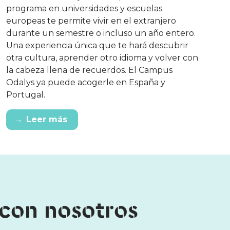
programa en universidades y escuelas
europeas te permite vivir en el extranjero
durante un semestre o incluso un año entero.
Una experiencia única que te hará descubrir
otra cultura, aprender otro idioma y volver con
la cabeza llena de recuerdos. El Campus
Odalys ya puede acogerle en España y
Portugal.
→
Leer más
 con nosotros