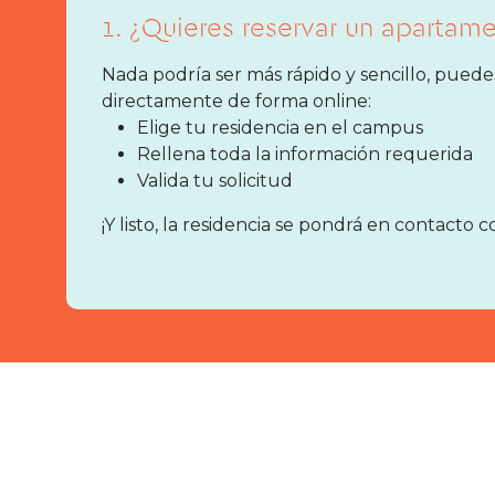
1. ¿Quieres reservar un apartam
Nada podría ser más rápido y sencillo, puede
directamente de forma online:
Elige tu residencia en el campus
Rellena toda la información requerida
Valida tu solicitud
¡Y listo, la residencia se pondrá en contacto c