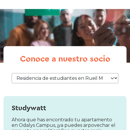
Conoce a nuestro socio
Studywatt
Ahora que has encontrado tu apartamento
en Odalys Campus, ¡ya puedes arpovechar el