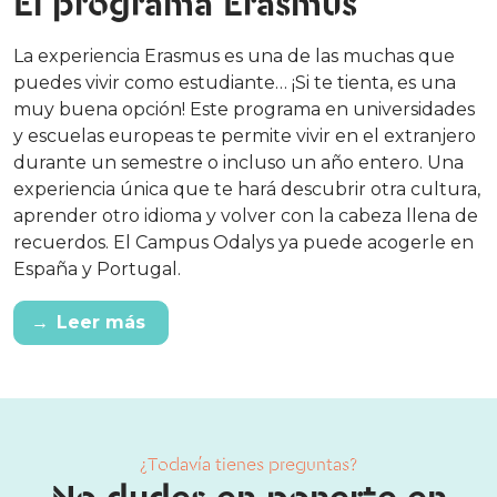
El programa Erasmus
La experiencia Erasmus es una de las muchas que
puedes vivir como estudiante… ¡Si te tienta, es una
muy buena opción! Este programa en universidades
y escuelas europeas te permite vivir en el extranjero
durante un semestre o incluso un año entero. Una
experiencia única que te hará descubrir otra cultura,
aprender otro idioma y volver con la cabeza llena de
recuerdos. El Campus Odalys ya puede acogerle en
España y Portugal.
→
Leer más
¿Todavía tienes preguntas?