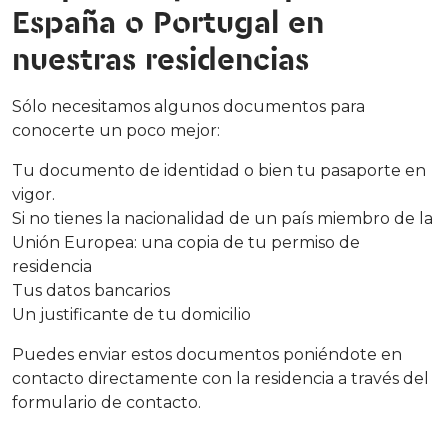
España o Portugal en
nuestras residencias
Sólo necesitamos algunos documentos para
conocerte un poco mejor:
Tu documento de identidad o bien tu pasaporte en
vigor.
Si no tienes la nacionalidad de un país miembro de la
Unión Europea: una copia de tu permiso de
residencia
Tus datos bancarios
Un justificante de tu domicilio
Puedes enviar estos documentos poniéndote en
contacto directamente con la residencia a través del
formulario de contacto.