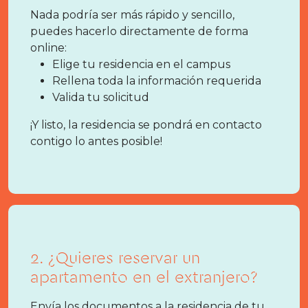
Nada podría ser más rápido y sencillo,
puedes hacerlo directamente de forma
online:
Elige tu residencia en el campus
Rellena toda la información requerida
Valida tu solicitud
¡Y listo, la residencia se pondrá en contacto
contigo lo antes posible!
2. ¿Quieres reservar un
apartamento en el extranjero?
Envía los documentos a la residencia de tu