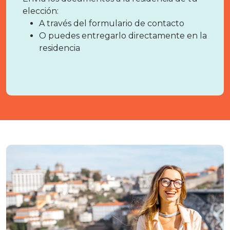
elección:
A través del formulario de contacto
O puedes entregarlo directamente en la
residencia