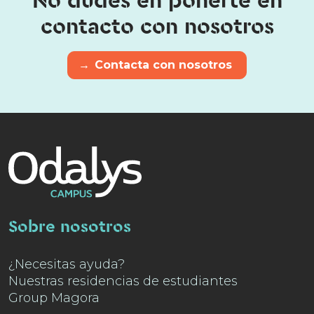
No dudes en ponerte en
contacto con nosotros
→
Contacta con nosotros
Sobre nosotros
¿Necesitas ayuda?
Nuestras residencias de estudiantes
Group Magora