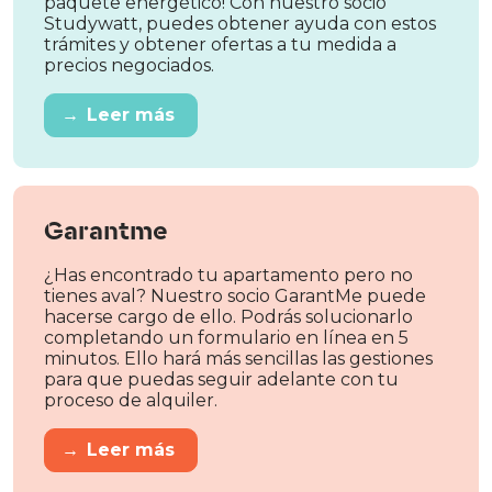
paquete energético! Con nuestro socio
Studywatt, puedes obtener ayuda con estos
trámites y obtener ofertas a tu medida a
precios negociados.
→
Leer más
Garantme
¿Has encontrado tu apartamento pero no
tienes aval? Nuestro socio GarantMe puede
hacerse cargo de ello. Podrás solucionarlo
completando un formulario en línea en 5
minutos. Ello hará más sencillas las gestiones
para que puedas seguir adelante con tu
proceso de alquiler.
→
Leer más