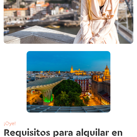
¡Oye!
Requisitos para alquilar en