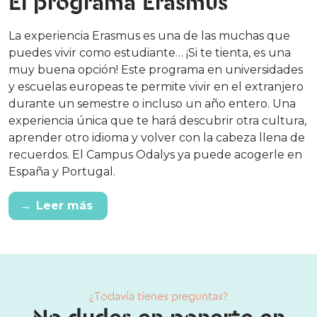
El programa Erasmus
La experiencia Erasmus es una de las muchas que
puedes vivir como estudiante… ¡Si te tienta, es una
muy buena opción! Este programa en universidades
y escuelas europeas te permite vivir en el extranjero
durante un semestre o incluso un año entero. Una
experiencia única que te hará descubrir otra cultura,
aprender otro idioma y volver con la cabeza llena de
recuerdos. El Campus Odalys ya puede acogerle en
España y Portugal.
→
Leer más
¿Todavía tienes preguntas?