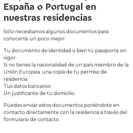
España o Portugal en
nuestras residencias
Sólo necesitamos algunos documentos para
conocerte un poco mejor:
Tu documento de identidad o bien tu pasaporte en
vigor.
Si no tienes la nacionalidad de un país miembro de la
Unión Europea: una copia de tu permiso de
residencia
Tus datos bancarios
Un justificante de tu domicilio
Puedes enviar estos documentos poniéndote en
contacto directamente con la residencia a través del
formulario de contacto.