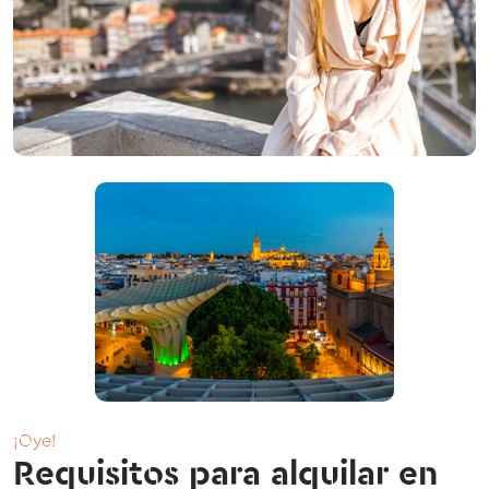
¡Oye!
Requisitos para alquilar en