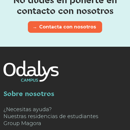
No dudes en ponerte en
contacto con nosotros
→
Contacta con nosotros
Sobre nosotros
¿Necesitas ayuda?
Nuestras residencias de estudiantes
Group Magora