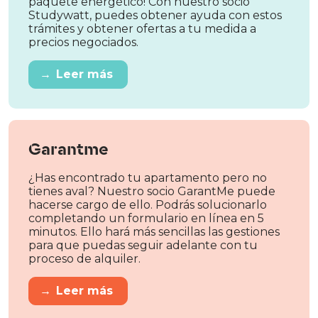
paquete energético! Con nuestro socio
Studywatt, puedes obtener ayuda con estos
trámites y obtener ofertas a tu medida a
precios negociados.
→
Leer más
Garantme
¿Has encontrado tu apartamento pero no
tienes aval? Nuestro socio GarantMe puede
hacerse cargo de ello. Podrás solucionarlo
completando un formulario en línea en 5
minutos. Ello hará más sencillas las gestiones
para que puedas seguir adelante con tu
proceso de alquiler.
→
Leer más