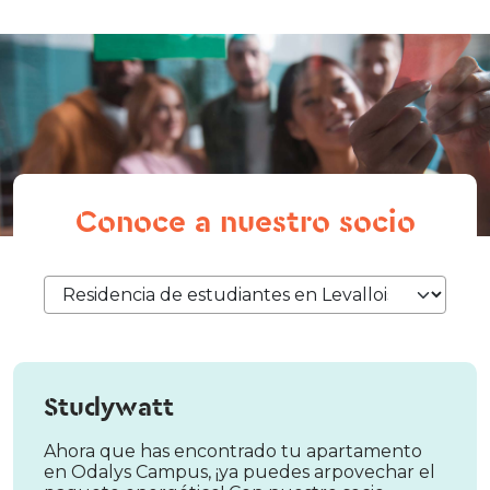
Conoce a nuestro socio
Studywatt
Ahora que has encontrado tu apartamento
en Odalys Campus, ¡ya puedes arpovechar el