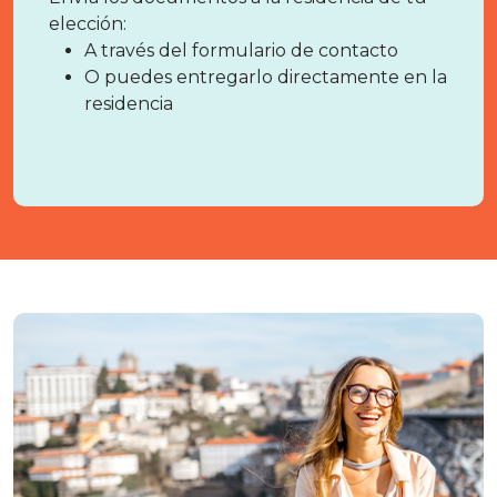
elección:
A través del formulario de contacto
O puedes entregarlo directamente en la
residencia