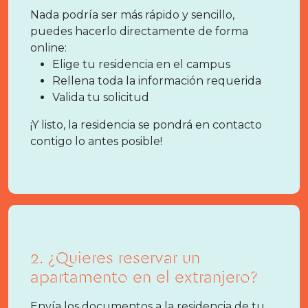
Nada podría ser más rápido y sencillo,
puedes hacerlo directamente de forma
online:
Elige tu residencia en el campus
Rellena toda la información requerida
Valida tu solicitud
¡Y listo, la residencia se pondrá en contacto
contigo lo antes posible!
2. ¿Quieres reservar un
apartamento en el extranjero?
Envía los documentos a la residencia de tu