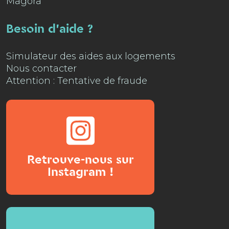
Magora
Besoin d'aide ?
Simulateur des aides aux logements
Nous contacter
Attention : Tentative de fraude
Retrouve-nous sur
Instagram !