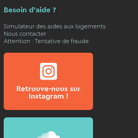
Besoin d'aide ?
Simulateur des aides aux logements
Nous contacter
Attention : Tentative de fraude
Retrouve-nous sur
Instagram !