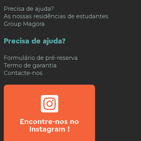
Precisa de ajuda?
As nossas residências de estudantes
Group Magora
Precisa de ajuda?
Formulário de pré-reserva
Termo de garantia
Contacte-nos
Encontre-nos no
Instagram !