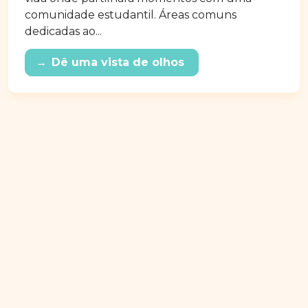
comunidade estudantil. Áreas comuns
dedicadas ao...
→
Dê uma vista de olhos