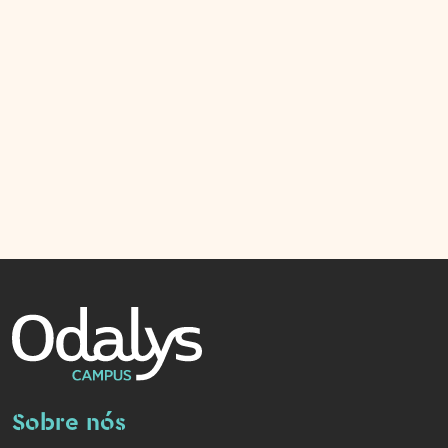
Sobre nós