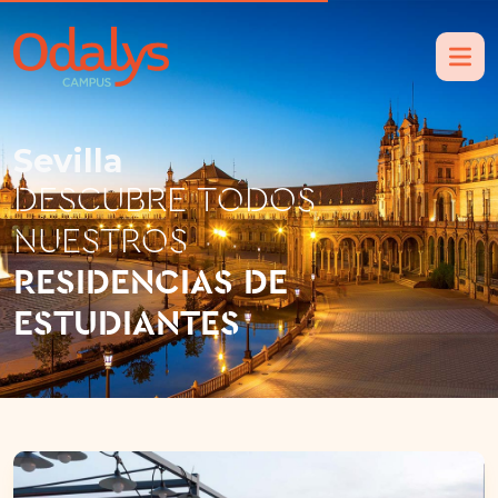
Sevilla
DESCUBRE TODOS
NUESTROS
RESIDENCIAS DE
ESTUDIANTES