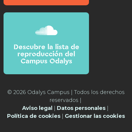
Descubre la lista de
reproducción del
Campus Odalys
© 2026 Odalys Campus | Todos los derechos
reservados |
Aviso legal
|
Datos personales
|
Política de cookies
|
Gestionar las cookies