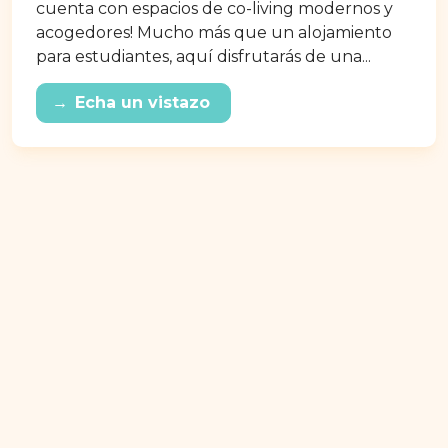
cuenta con espacios de co-living modernos y
acogedores! Mucho más que un alojamiento
para estudiantes, aquí disfrutarás de una...
→
Echa un vistazo