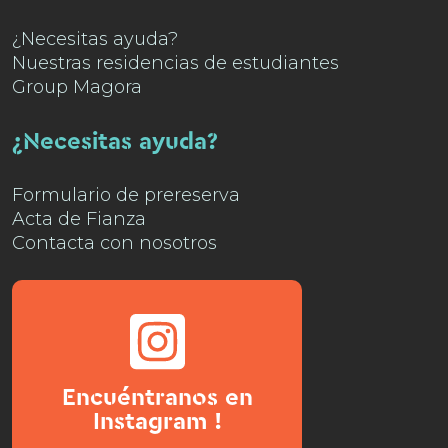
¿Necesitas ayuda?
Nuestras residencias de estudiantes
Group Magora
¿Necesitas ayuda?
Formulario de prereserva
Acta de Fianza
Contacta con nosotros
Encuéntranos en
Instagram !