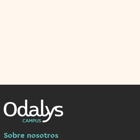
Sobre nosotros