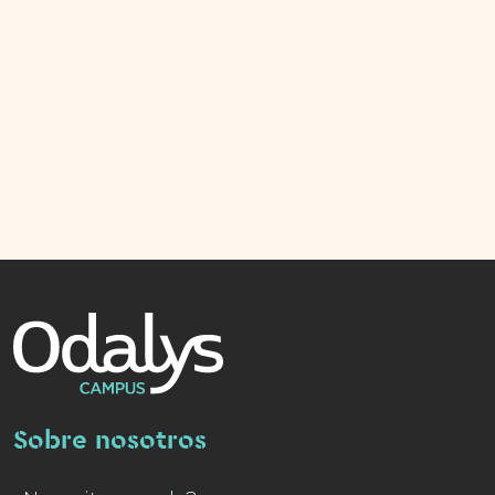
Sobre nosotros