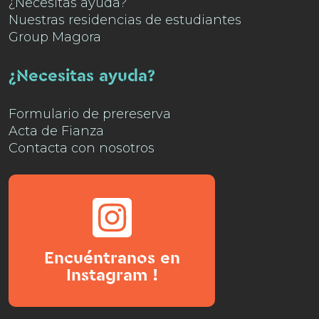
¿Necesitas ayuda?
Nuestras residencias de estudiantes
Group Magora
¿Necesitas ayuda?
Formulario de prereserva
Acta de Fianza
Contacta con nosotros
Encuéntranos en
Instagram !