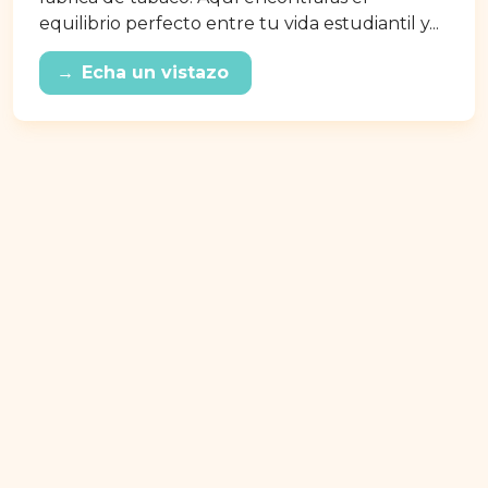
equilibrio perfecto entre tu vida estudiantil y...
→
Echa un vistazo