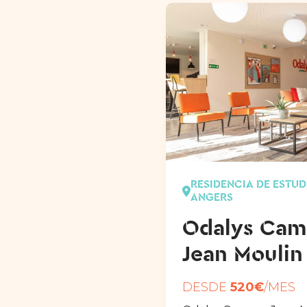
RESIDENCIA DE ESTUD
ANGERS
Odalys Cam
Jean Moulin
DESDE
520€
/MES