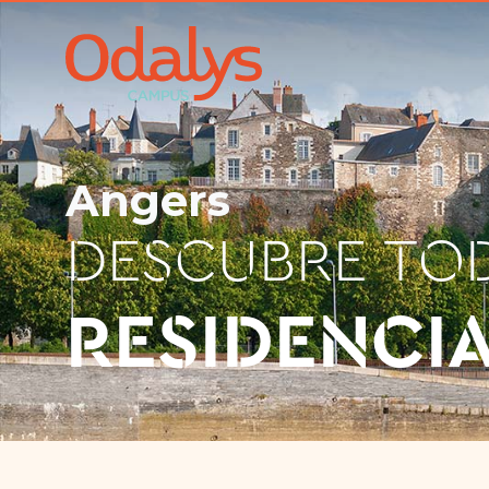
Angers
DESCUBRE TO
RESIDENCI