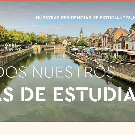
NUESTRAS RESIDENCIAS DE ESTUDIANTES
¿
DOS NUESTROS
AS DE ESTUDI