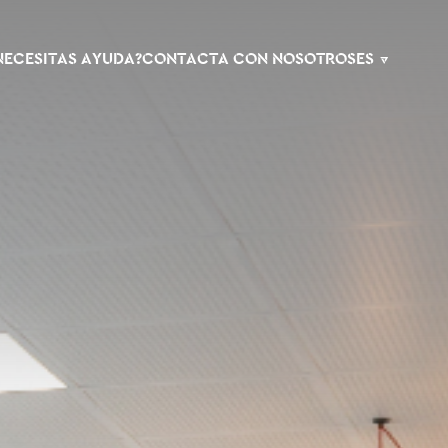
NECESITAS AYUDA?
CONTACTA CON NOSOTROS
ES