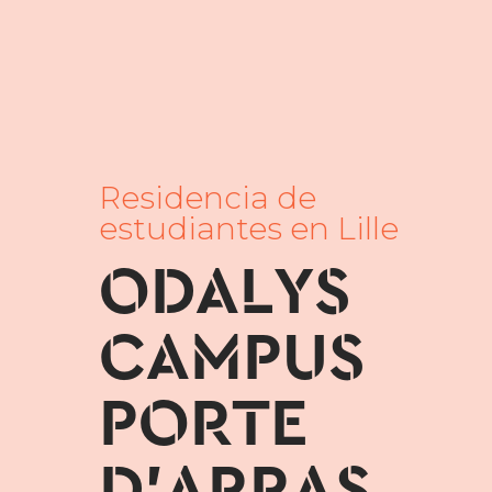
Residencia de
estudiantes en Lille
ODALYS
CAMPUS
PORTE
D'ARRAS