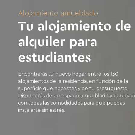
Alojamiento amueblado
Tu alojamiento de
alquiler para
estudiantes
Encontrarás tu nuevo hogar entre los 130
alojamientos de la residencia, en función de la
superficie que necesites y de tu presupuesto.
Dispondrás de un espacio amueblado y equipad
con todas las comodidades para que puedas
instalarte sin estrés.