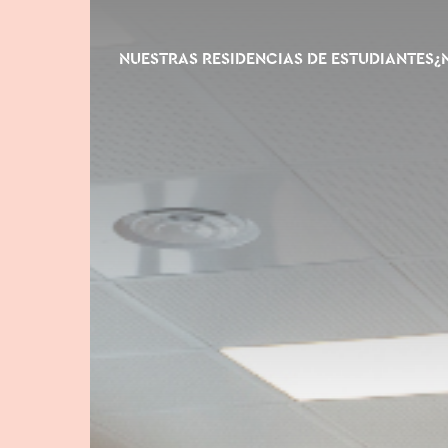
NUESTRAS RESIDENCIAS DE ESTUDIANTES
¿